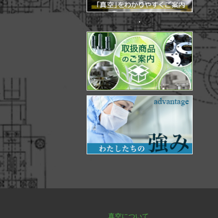
真空について