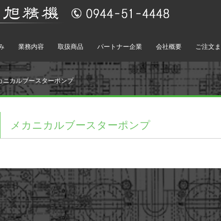
み
業務内容
取扱商品
パートナー企業
会社概要
ご注文ま
カニカルブースターポンプ
メカニカルブースターポンプ