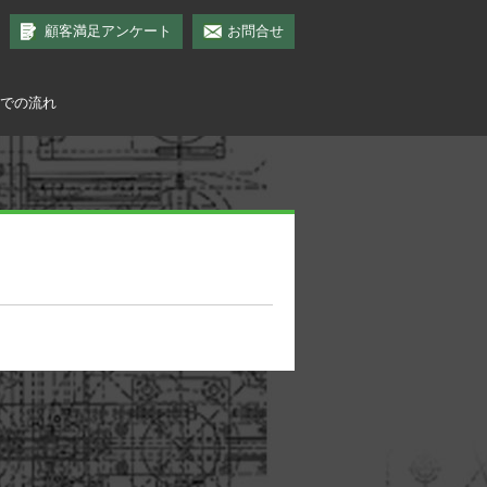
顧客満足アンケート
お問合せ
での流れ