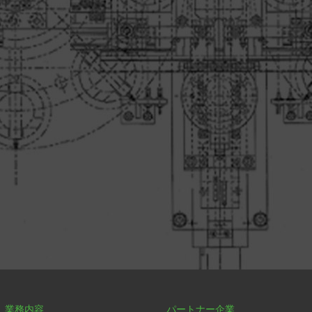
業務内容
パートナー企業